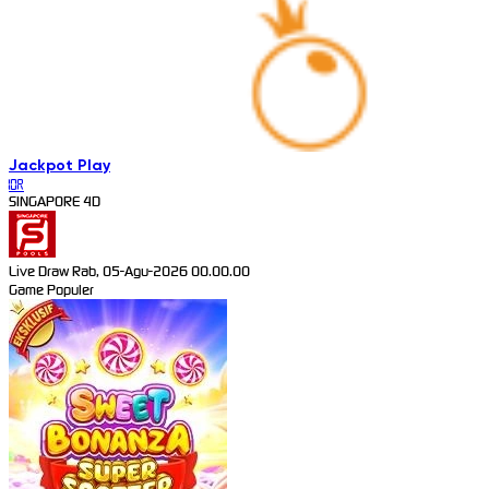
Jackpot
Play
IDR
SINGAPORE 4D
Live Draw Rab, 05-Agu-2026 00.00.00
Game Populer