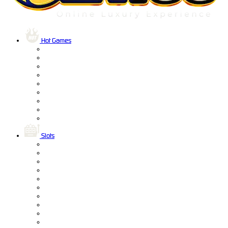
Hot Games
Slots