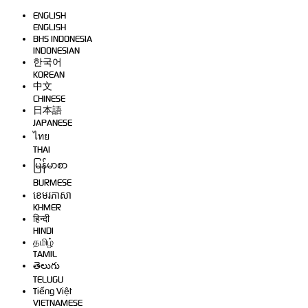
ENGLISH
ENGLISH
BHS INDONESIA
INDONESIAN
한국어
KOREAN
中文
CHINESE
日本語
JAPANESE
ไทย
THAI
မြန်မာစာ
BURMESE
ខេមរភាសា
KHMER
हिन्दी
HINDI
தமிழ்
TAMIL
తెలుగు
TELUGU
Tiếng Việt
VIETNAMESE