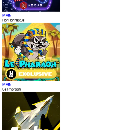
MAIN
Hot Hot Nexus
MAIN
Le Pharaoh