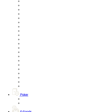
Poker
E-Sports