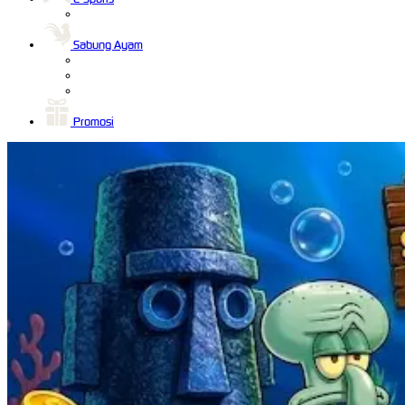
Sabung Ayam
Promosi