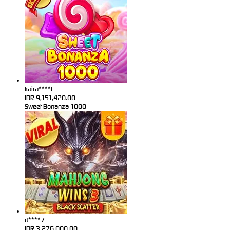
kaira****t
IDR
9,151,420.00
Sweet Bonanza 1000
d****7
IDR
3,276,000.00