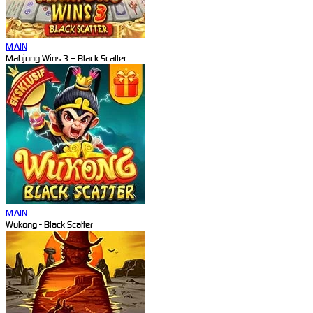
MAIN
Mahjong Wins 3 – Black Scatter
MAIN
Wukong - Black Scatter