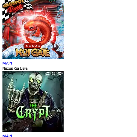
MAIN
Nexus Koi Gate
MAIN