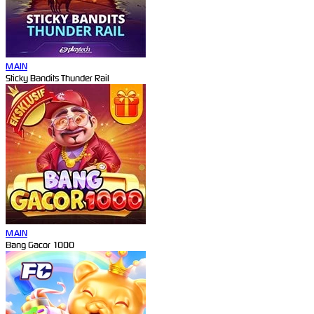
MAIN
Sticky Bandits Thunder Rail
MAIN
Bang Gacor 1000