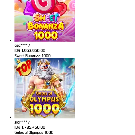
gac****7
IDR
1,963,950.00
Sweet Bonanza 1000
slot****7
IDR
1,785,450.00
Gates of Olympus 1000