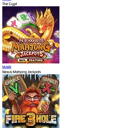
The Crypt
MAIN
Nexus Mahjong Jackpots