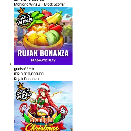
Mahjong Wins 3 – Black Scatter
yunisa****h
IDR
3,010,000.00
Rujak Bonanza