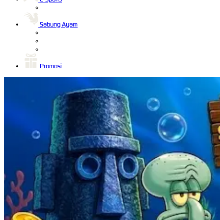
Sabung Ayam
Promosi