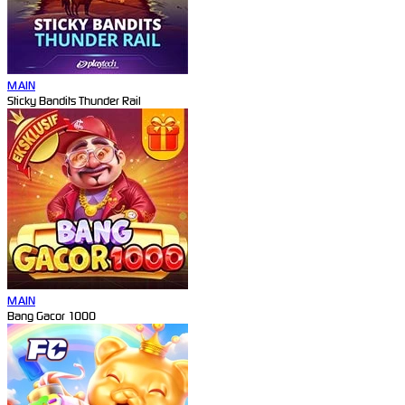
MAIN
Sticky Bandits Thunder Rail
MAIN
Bang Gacor 1000