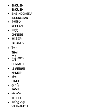
ENGLISH
ENGLISH
BHS INDONESIA
INDONESIAN
한국어
KOREAN
中文
CHINESE
日本語
JAPANESE
ไทย
THAI
မြန်မာစာ
BURMESE
ខេមរភាសា
KHMER
हिन्दी
HINDI
தமிழ்
TAMIL
తెలుగు
TELUGU
Tiếng Việt
VIETNAMESE