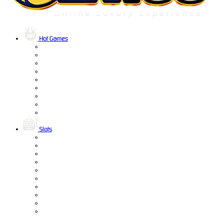
Hot Games
Slots