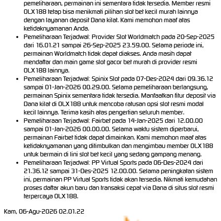
pemeliharaan, permainan ini sementara tidak tersedia. Member resmi
OLX188 tetap bisa menikmati pilihan slot bet kecil murah lainnya
dengan layanan deposit Dana kilat. Kami memohon maaf atas
ketidaknyamanan Anda.
Pemeliharaan Terjadwal: Provider Slot Worldmatch pada 20-Sep-2025
dari 16.01.21 sampai 26-Sep-2025 23.59.00. Selama periode ini,
permainan Worldmatch tidak dapat diakses. Anda masih dapat
mendaftar dan main game slot gacor bet murah di provider resmi
OLX188 lainnya.
Pemeliharaan Terjadwal: Spinix Slot pada 07-Des-2024 dari 09.36.12
sampai 01-Jan-2026 00.29.00. Selama pemeliharaan berlangsung,
permainan Spinix sementara tidak tersedia. Manfaatkan fitur deposit via
Dana kilat di OLX188 untuk mencoba ratusan opsi slot resmi modal
kecil lainnya. Terima kasih atas pengertian seluruh member.
Pemeliharaan Terjadwal: Fairbet pada 14-Jan-2025 dari 12.00.00
sampai 01-Jan-2026 00.00.00. Selama waktu sistem diperbarui,
permainan Fairbet tidak dapat dimainkan. Kami memohon maaf atas
ketidaknyamanan yang ditimbulkan dan mengimbau member OLX188
untuk bermain di lini slot bet kecil yang sedang gampang menang.
Pemeliharaan Terjadwal: PP Virtual Sports pada 06-Des-2024 dari
21.36.12 sampai 31-Des-2025 12.00.00. Selama peningkatan sistem
ini, permainan PP Virtual Sports tidak akan tersedia. Nikmati kemudahan
proses daftar akun baru dan transaksi cepat via Dana di situs slot resmi
terpercaya OLX188.
Kam, 06-Agu-2026 02.01.22