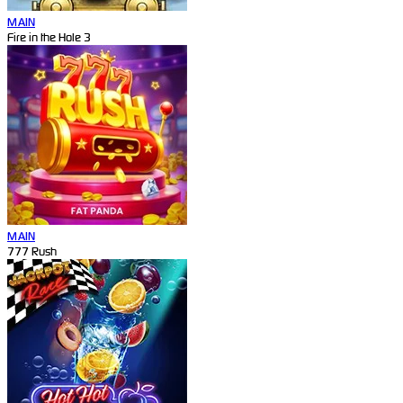
MAIN
Fire in the Hole 3
MAIN
777 Rush