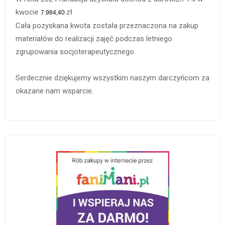
kwocie
zł
7.984,40
Cała pozyskana kwota została przeznaczona na zakup
materiałów do realizacji zajęć podczas letniego
zgrupowania socjoterapeutycznego.
Serdecznie dziękujemy wszystkim naszym darczyńcom za
okazane nam wsparcie.