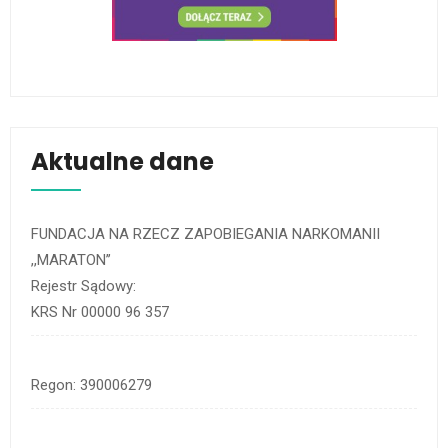
Aktualne dane
FUNDACJA NA RZECZ ZAPOBIEGANIA NARKOMANII
,,MARATON’’
Rejestr Sądowy:
KRS Nr 00000 96 357
Regon: 390006279