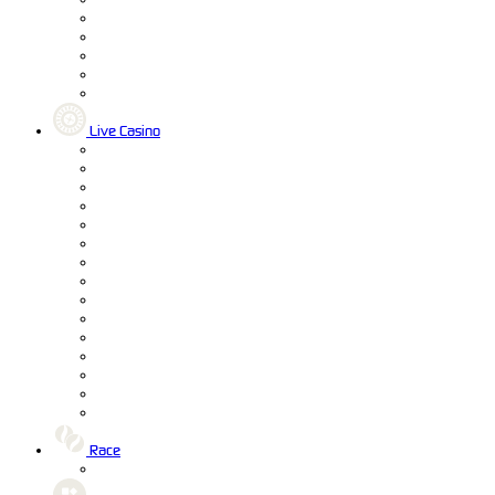
Live Casino
Race