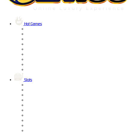
Hot Games
Slots