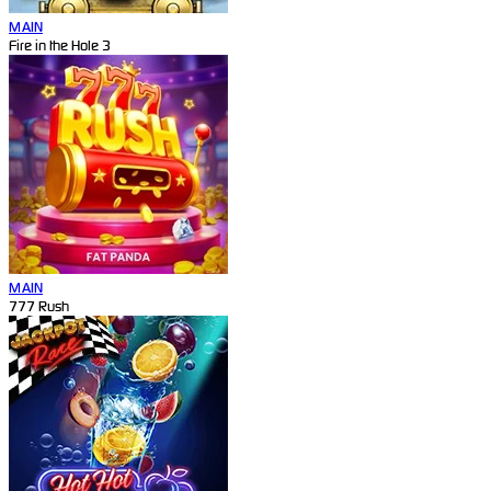
MAIN
Fire in the Hole 3
MAIN
777 Rush