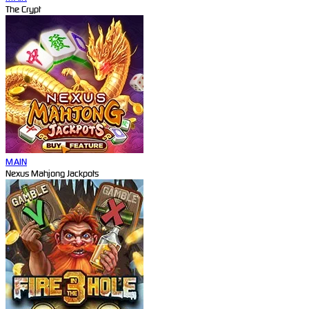
The Crypt
MAIN
Nexus Mahjong Jackpots