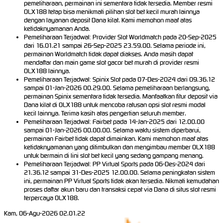
pemeliharaan, permainan ini sementara tidak tersedia. Member resmi
OLX188 tetap bisa menikmati pilihan slot bet kecil murah lainnya
dengan layanan deposit Dana kilat. Kami memohon maaf atas
ketidaknyamanan Anda.
Pemeliharaan Terjadwal: Provider Slot Worldmatch pada 20-Sep-2025
dari 16.01.21 sampai 26-Sep-2025 23.59.00. Selama periode ini,
permainan Worldmatch tidak dapat diakses. Anda masih dapat
mendaftar dan main game slot gacor bet murah di provider resmi
OLX188 lainnya.
Pemeliharaan Terjadwal: Spinix Slot pada 07-Des-2024 dari 09.36.12
sampai 01-Jan-2026 00.29.00. Selama pemeliharaan berlangsung,
permainan Spinix sementara tidak tersedia. Manfaatkan fitur deposit via
Dana kilat di OLX188 untuk mencoba ratusan opsi slot resmi modal
kecil lainnya. Terima kasih atas pengertian seluruh member.
Pemeliharaan Terjadwal: Fairbet pada 14-Jan-2025 dari 12.00.00
sampai 01-Jan-2026 00.00.00. Selama waktu sistem diperbarui,
permainan Fairbet tidak dapat dimainkan. Kami memohon maaf atas
ketidaknyamanan yang ditimbulkan dan mengimbau member OLX188
untuk bermain di lini slot bet kecil yang sedang gampang menang.
Pemeliharaan Terjadwal: PP Virtual Sports pada 06-Des-2024 dari
21.36.12 sampai 31-Des-2025 12.00.00. Selama peningkatan sistem
ini, permainan PP Virtual Sports tidak akan tersedia. Nikmati kemudahan
proses daftar akun baru dan transaksi cepat via Dana di situs slot resmi
terpercaya OLX188.
Kam, 06-Agu-2026 02.01.22