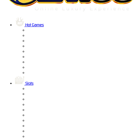
Hot Games
Slots