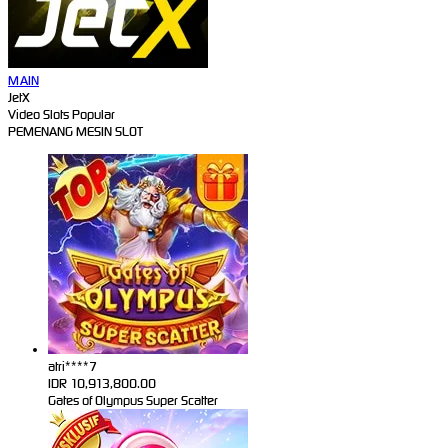
MAIN
JetX
Video Slots Popular
PEMENANG MESIN SLOT
atri****7
IDR
10,913,800.00
Gates of Olympus Super Scatter