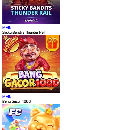
MAIN
Sticky Bandits Thunder Rail
MAIN
Bang Gacor 1000