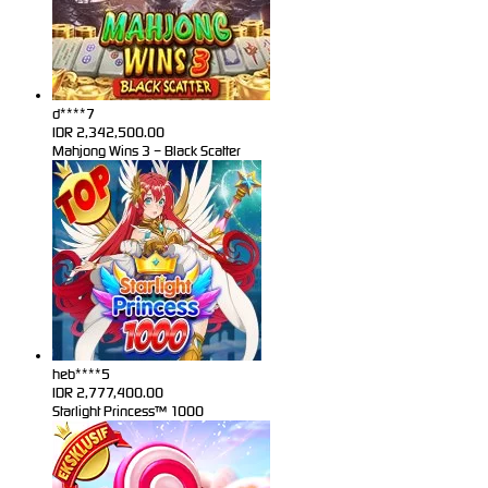
d****7
IDR
2,342,500.00
Mahjong Wins 3 – Black Scatter
heb****5
IDR
2,777,400.00
Starlight Princess™ 1000