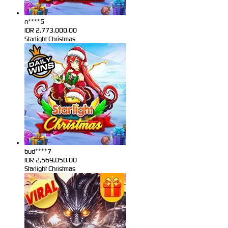
n****5
IDR
2,773,000.00
Starlight Christmas
bud****7
IDR
2,569,050.00
Starlight Christmas