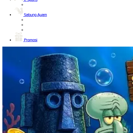
Sabung Ayam
Promosi