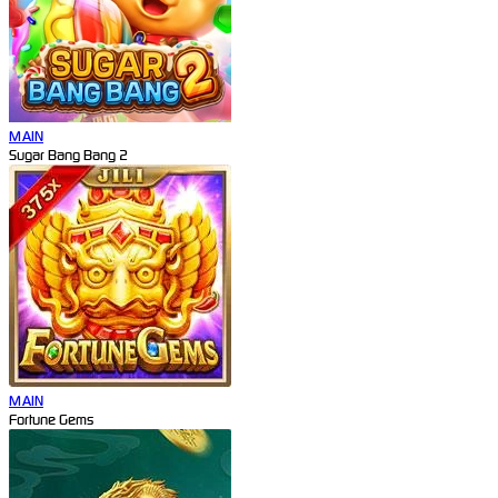
MAIN
Sugar Bang Bang 2
MAIN
Fortune Gems