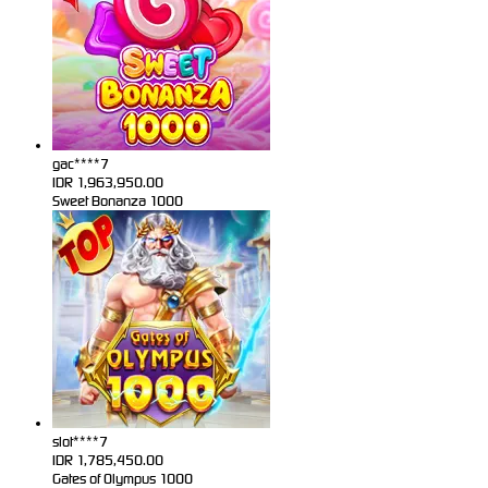
gac****7
IDR
1,963,950.00
Sweet Bonanza 1000
slot****7
IDR
1,785,450.00
Gates of Olympus 1000