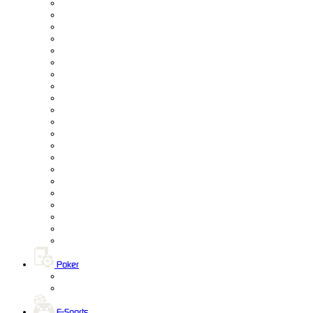
Poker
E-Sports