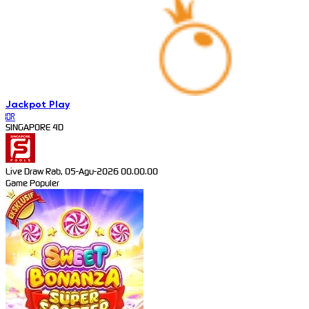
Jackpot
Play
IDR
SINGAPORE 4D
Live Draw Rab, 05-Agu-2026 00.00.00
Game Populer