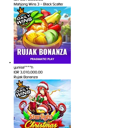
Mahjong Wins 3 – Black Scatter
yunisa****h
IDR
3,010,000.00
Rujak Bonanza