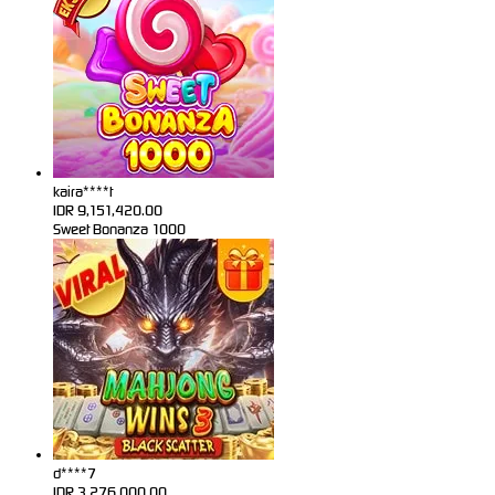
kaira****t
IDR
9,151,420.00
Sweet Bonanza 1000
d****7
IDR
3,276,000.00