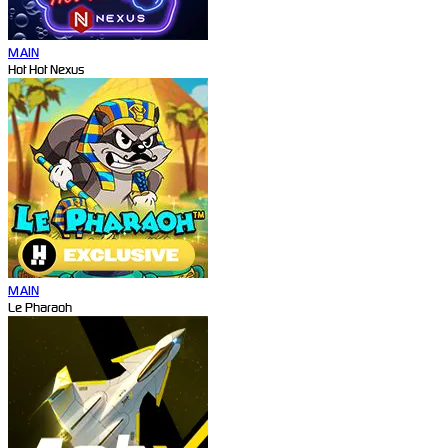
MAIN
Hot Hot Nexus
MAIN
Le Pharaoh