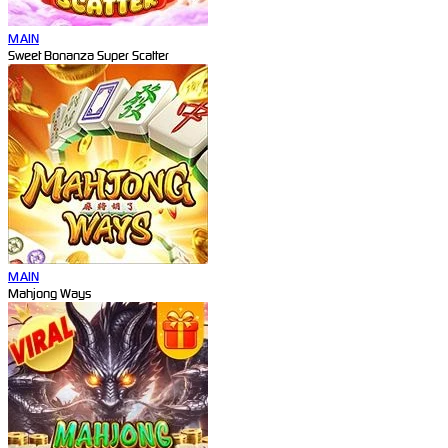
MAIN
Sweet Bonanza Super Scatter
MAIN
Mahjong Ways