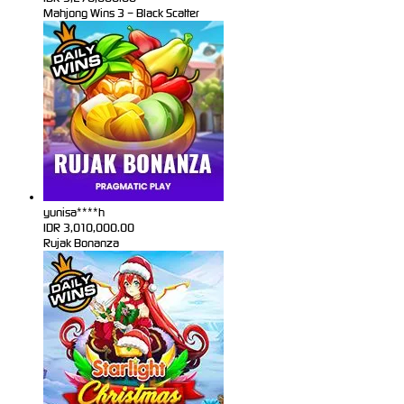
Mahjong Wins 3 – Black Scatter
yunisa****h
IDR
3,010,000.00
Rujak Bonanza