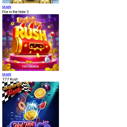
MAIN
Fire in the Hole 3
MAIN
777 Rush