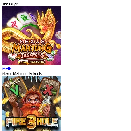
The Crypt
MAIN
Nexus Mahjong Jackpots