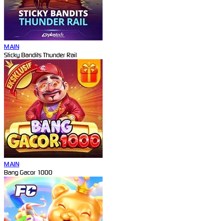
MAIN
Sticky Bandits Thunder Rail
MAIN
Bang Gacor 1000