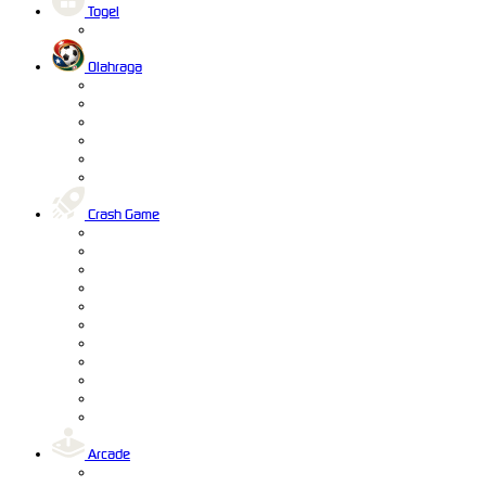
Togel
Olahraga
Crash Game
Arcade