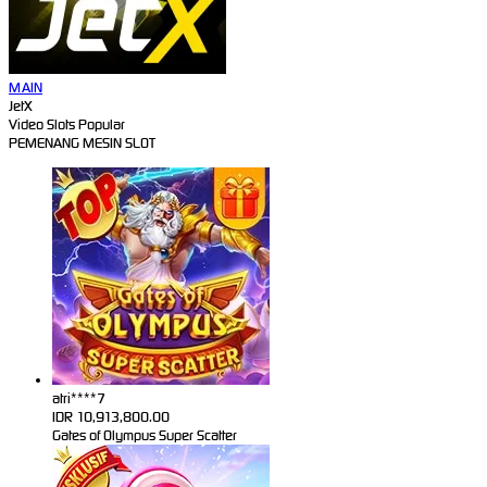
MAIN
JetX
Video Slots Popular
PEMENANG MESIN SLOT
atri****7
IDR
10,913,800.00
Gates of Olympus Super Scatter