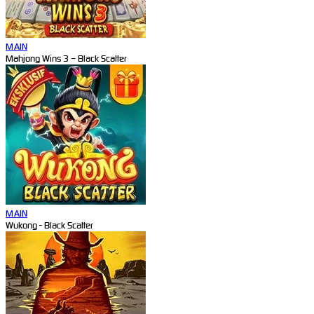
MAIN
Mahjong Wins 3 – Black Scatter
MAIN
Wukong - Black Scatter