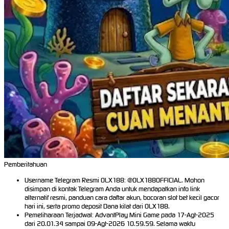
Pemberitahuan
Username Telegram Resmi OLX188: @OLX188OFFICIAL. Mohon
disimpan di kontak Telegram Anda untuk mendapatkan info link
alternatif resmi, panduan cara daftar akun, bocoran slot bet kecil gacor
hari ini, serta promo deposit Dana kilat dari OLX188.
Pemeliharaan Terjadwal: AdvantPlay Mini Game pada 17-Agt-2025
dari 20.01.34 sampai 09-Agt-2026 10.59.59. Selama waktu