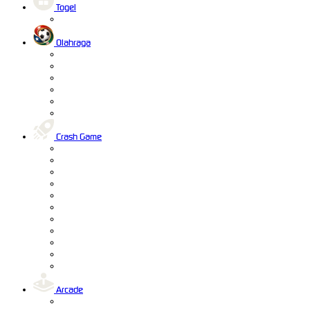
Togel
Olahraga
Crash Game
Arcade