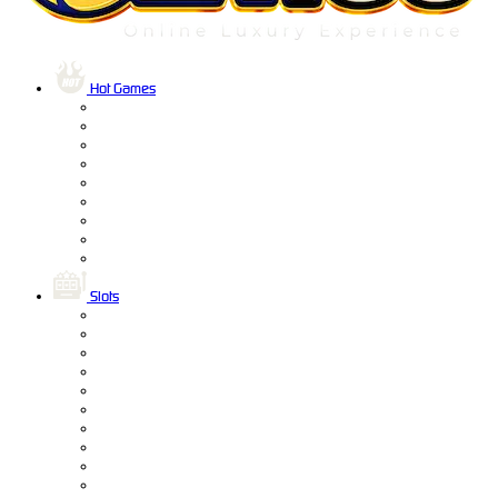
Hot Games
Slots