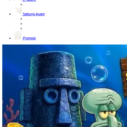
Sabung Ayam
Promosi