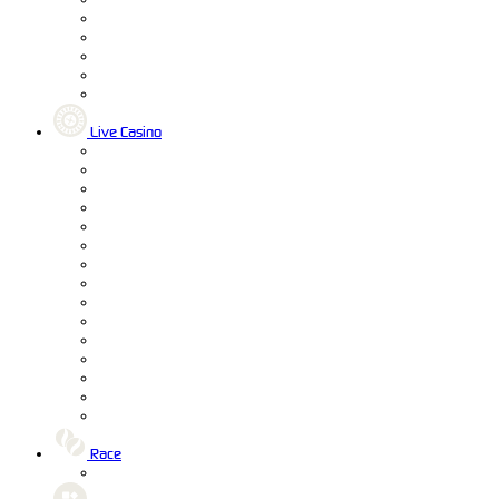
Live Casino
Race