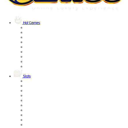
Hot Games
Slots