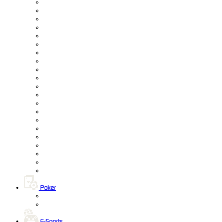
Poker
E-Sports