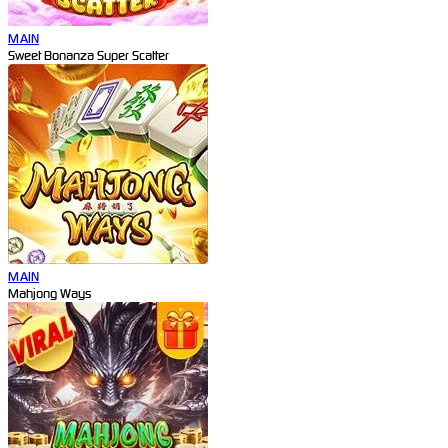
MAIN
Sweet Bonanza Super Scatter
MAIN
Mahjong Ways