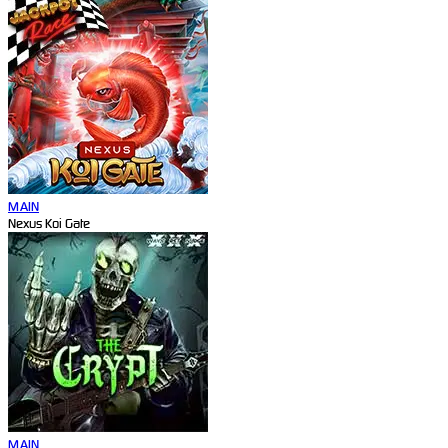
MAIN
Nexus Koi Gate
MAIN