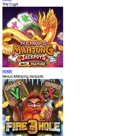
The Crypt
MAIN
Nexus Mahjong Jackpots